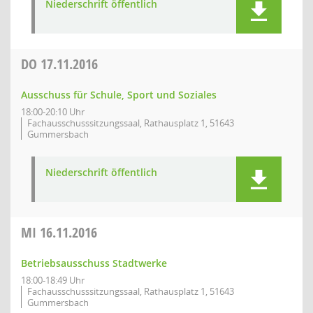
Niederschrift öffentlich
DO
17.11.2016
Ausschuss für Schule, Sport und Soziales
18:00-20:10 Uhr
Fachausschusssitzungssaal, Rathausplatz 1, 51643
Gummersbach
Niederschrift öffentlich
MI
16.11.2016
Betriebsausschuss Stadtwerke
18:00-18:49 Uhr
Fachausschusssitzungssaal, Rathausplatz 1, 51643
Gummersbach