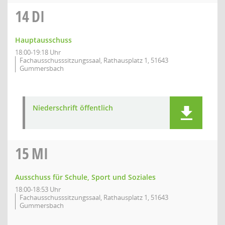
14
DI
Hauptausschuss
18:00-19:18 Uhr
Fachausschusssitzungssaal, Rathausplatz 1, 51643
Gummersbach
Niederschrift öffentlich
15
MI
Ausschuss für Schule, Sport und Soziales
18:00-18:53 Uhr
Fachausschusssitzungssaal, Rathausplatz 1, 51643
Gummersbach