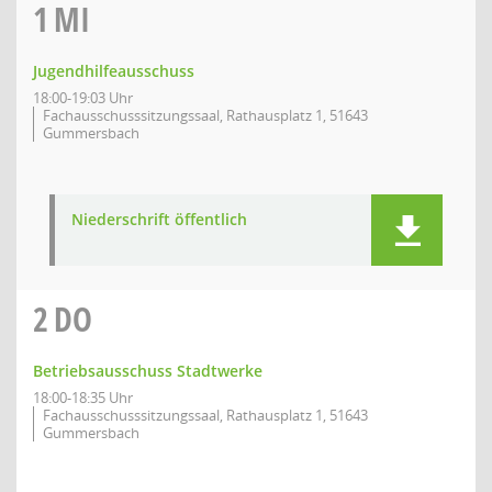
1
MI
Jugendhilfeausschuss
18:00-19:03 Uhr
Fachausschusssitzungssaal, Rathausplatz 1, 51643
Gummersbach
Niederschrift öffentlich
2
DO
Betriebsausschuss Stadtwerke
18:00-18:35 Uhr
Fachausschusssitzungssaal, Rathausplatz 1, 51643
Gummersbach