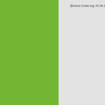
letzte Änderung: 05.08.