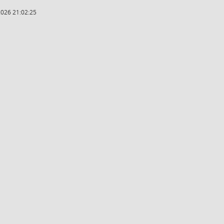
2026 21:02:25