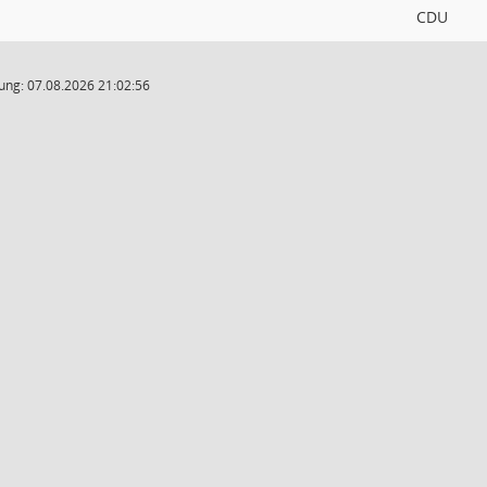
CDU
ung: 07.08.2026 21:02:56