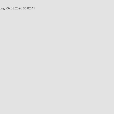
ung: 06.08.2026 06:02:41