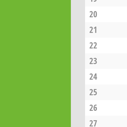
20
21
22
23
24
25
26
27