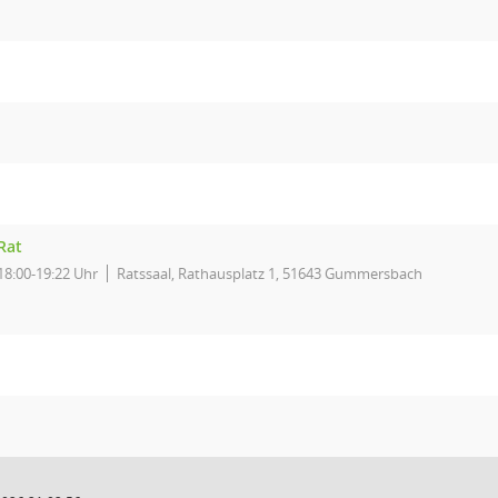
Rat
18:00-19:22 Uhr
Ratssaal, Rathausplatz 1, 51643 Gummersbach