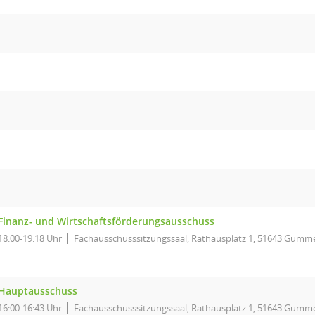
Finanz- und Wirtschaftsförderungsausschuss
18:00-19:18 Uhr
Fachausschusssitzungssaal, Rathausplatz 1, 51643 Gumm
Hauptausschuss
16:00-16:43 Uhr
Fachausschusssitzungssaal, Rathausplatz 1, 51643 Gumm