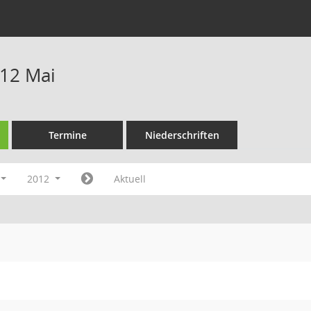
12 Mai
Termine
Niederschriften
2012
Aktuell