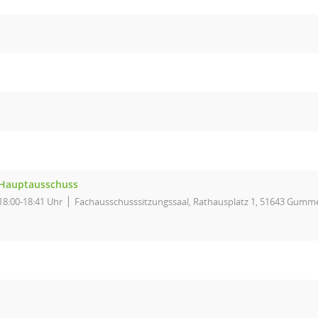
Hauptausschuss
18:00-18:41 Uhr
Fachausschusssitzungssaal, Rathausplatz 1, 51643 Gumm