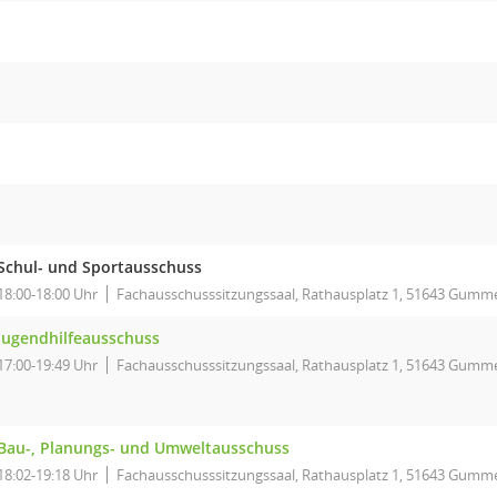
Schul- und Sportausschuss
18:00-18:00 Uhr
Fachausschusssitzungssaal, Rathausplatz 1, 51643 Gumm
Jugendhilfeausschuss
17:00-19:49 Uhr
Fachausschusssitzungssaal, Rathausplatz 1, 51643 Gumm
Bau-, Planungs- und Umweltausschuss
18:02-19:18 Uhr
Fachausschusssitzungssaal, Rathausplatz 1, 51643 Gumm