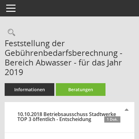
Toggle navigation
Rechercheauswahl
Feststellung der
Gebührenbedarfsberechnung -
Bereich Abwasser - für das Jahr
2019
Informationen
Beratungen
10.10.2018 Betriebsausschuss Stadtwerke
TOP 3 öffentlich - Entscheidung
1 Dok.