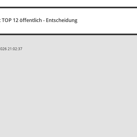
t TOP 12 öffentlich - Entscheidung
2026 21:02:37