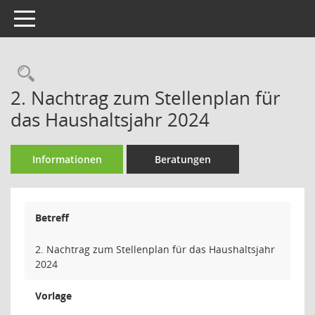
Toggle navigation
Rechercheauswahl
2. Nachtrag zum Stellenplan für
das Haushaltsjahr 2024
Informationen
Beratungen
Betreff
2. Nachtrag zum Stellenplan für das Haushaltsjahr
2024
Vorlage