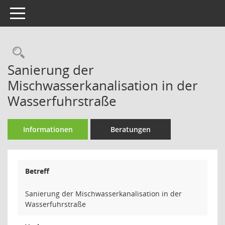
Toggle navigation
Rechercheauswahl
Sanierung der
Mischwasserkanalisation in der
Wasserfuhrstraße
Informationen
Beratungen
Betreff
Sanierung der Mischwasserkanalisation in der
Wasserfuhrstraße