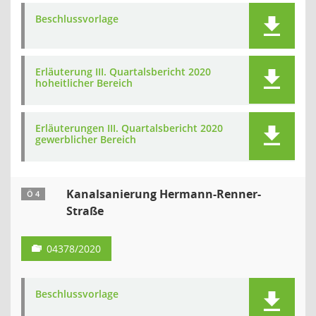
Beschlussvorlage
Erläuterung III. Quartalsbericht 2020
hoheitlicher Bereich
Erläuterungen III. Quartalsbericht 2020
gewerblicher Bereich
Kanalsanierung Hermann-Renner-
Ö 4
Straße
04378/2020
Beschlussvorlage