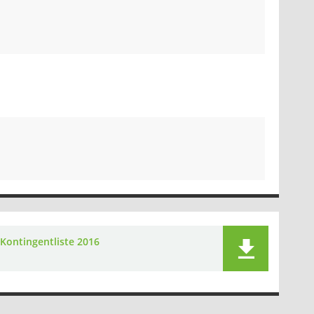
Kontingentliste 2016