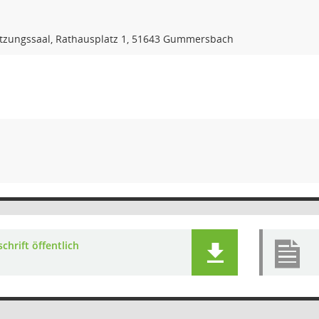
tzungssaal, Rathausplatz 1, 51643 Gummersbach
chrift öffentlich