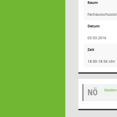
Raum
Fachausschusssi
Datum
03.03.2016
Zeit
18:00-18:56 Uhr
NÖ
Nieders