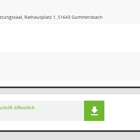
tzungssaal, Rathausplatz 1, 51643 Gummersbach
chrift öffentlich