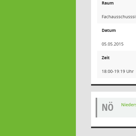
Raum
Fachausschusssi
Datum
05.05.2015
Zeit
18:00-19:19 Uhr
NÖ
Nieders