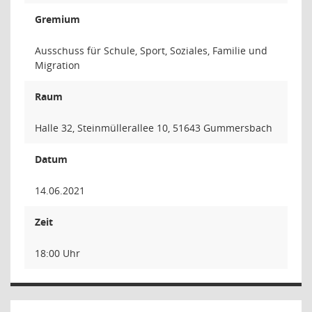
Gremium
Ausschuss für Schule, Sport, Soziales, Familie und
Migration
Raum
Halle 32, Steinmüllerallee 10, 51643 Gummersbach
Datum
14.06.2021
Zeit
18:00 Uhr