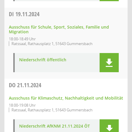
DI
19.11.2024
Ausschuss für Schule, Sport, Soziales, Familie und
Migration
18:00-18:49 Uhr
Ratssaal, Rathausplatz 1, 51643 Gummersbach
Niederschrift öffentlich
DO
21.11.2024
Ausschuss für Klimaschutz, Nachhaltigkeit und Mobilität
18:00-19:08 Uhr
Ratssaal, Rathausplatz 1, 51643 Gummersbach
Niederschrift AfKNM 21.11.2024 ÖT