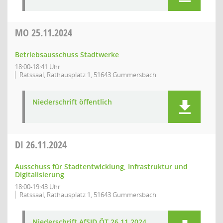
MO
25.11.2024
Betriebsausschuss Stadtwerke
18:00-18:41 Uhr
Ratssaal, Rathausplatz 1, 51643 Gummersbach
Niederschrift öffentlich
DI
26.11.2024
Ausschuss für Stadtentwicklung, Infrastruktur und
Digitalisierung
18:00-19:43 Uhr
Ratssaal, Rathausplatz 1, 51643 Gummersbach
Niederschrift AfSID ÖT 26.11.2024