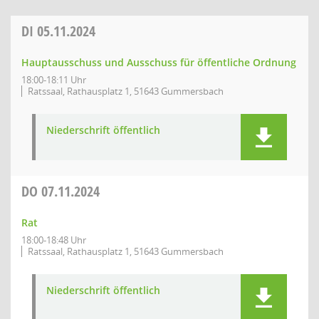
DI
05.11.2024
Hauptausschuss und Ausschuss für öffentliche Ordnung
18:00-18:11 Uhr
Ratssaal, Rathausplatz 1, 51643 Gummersbach
Niederschrift öffentlich
DO
07.11.2024
Rat
18:00-18:48 Uhr
Ratssaal, Rathausplatz 1, 51643 Gummersbach
Niederschrift öffentlich