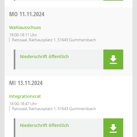
MO
11.11.2024
Wahlausschuss
18:00-18:11 Uhr
Ratssaal, Rathausplatz 1, 51643 Gummersbach
Niederschrift öffentlich
MI
13.11.2024
Integrationsrat
18:00-18:47 Uhr
Ratssaal, Rathausplatz 1, 51643 Gummersbach
Niederschrift öffentlich