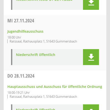
MI
27.11.2024
Jugendhilfeausschuss
18:00 Uhr
Ratssaal, Rathausplatz 1, 51643 Gummersbach
Niederschrift öffentlich
DO
28.11.2024
Hauptausschuss und Ausschuss für öffentliche Ordnung
18:00-19:21 Uhr
Ratssaal, Rathausplatz 1, 51643 Gummersbach
Niederschrift öffentlich