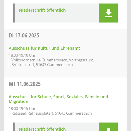
Niederschrift öffentlich
DI
17.06.2025
Ausschuss für Kultur und Ehrenamt
18:00-19:10 Uhr
Volkshochschule Gummersbach, Vortragsraum,
Brückenstr. 1, 51643 Gummersbach
MI
11.06.2025
Ausschuss für Schule, Sport, Soziales, Familie und
Migration
18:00-19:15 Uhr
Ratssaal, Rathausplatz 1, 51643 Gummersbach
Niederschrift öffentlich