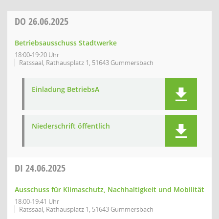
DO
26.06.2025
Betriebsausschuss Stadtwerke
18:00-19:20 Uhr
Ratssaal, Rathausplatz 1, 51643 Gummersbach
Einladung BetriebsA
Niederschrift öffentlich
DI
24.06.2025
Ausschuss für Klimaschutz, Nachhaltigkeit und Mobilität
18:00-19:41 Uhr
Ratssaal, Rathausplatz 1, 51643 Gummersbach