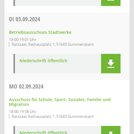
DI
03.09.2024
Betriebsausschuss Stadtwerke
18:00-19:01 Uhr
Ratssaal, Rathausplatz 1, 51643 Gummersbach
Niederschrift öffentlich
MO
02.09.2024
Ausschuss für Schule, Sport, Soziales, Familie und
Migration
18:00-19:38 Uhr
Ratssaal, Rathausplatz 1, 51643 Gummersbach
Niederschrift öffentlich