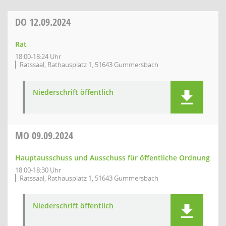
DO
12.09.2024
Rat
18:00-18:24 Uhr
Ratssaal, Rathausplatz 1, 51643 Gummersbach
Niederschrift öffentlich
MO
09.09.2024
Hauptausschuss und Ausschuss für öffentliche Ordnung
18:00-18:30 Uhr
Ratssaal, Rathausplatz 1, 51643 Gummersbach
Niederschrift öffentlich