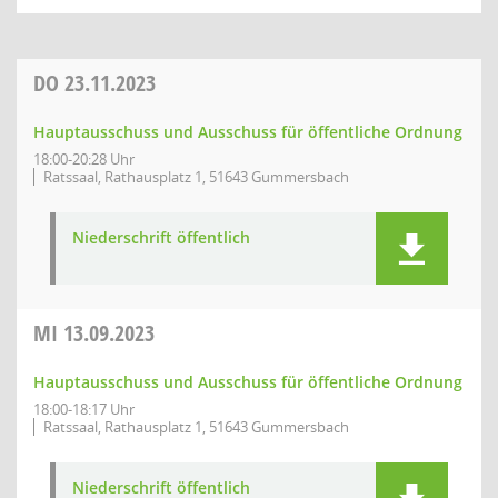
DO
23.11.2023
Hauptausschuss und Ausschuss für öffentliche Ordnung
18:00-20:28 Uhr
Ratssaal, Rathausplatz 1, 51643 Gummersbach
Niederschrift öffentlich
MI
13.09.2023
Hauptausschuss und Ausschuss für öffentliche Ordnung
18:00-18:17 Uhr
Ratssaal, Rathausplatz 1, 51643 Gummersbach
Niederschrift öffentlich