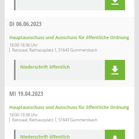
DI
06.06.2023
Hauptausschuss und Ausschuss für öffentliche Ordnung
18:00-18:36 Uhr
Ratssaal, Rathausplatz 1, 51643 Gummersbach
Niederschrift öffentlich
MI
19.04.2023
Hauptausschuss und Ausschuss für öffentliche Ordnung
18:00-19:38 Uhr
Ratssaal, Rathausplatz 1, 51643 Gummersbach
Niederschrift öffentlich