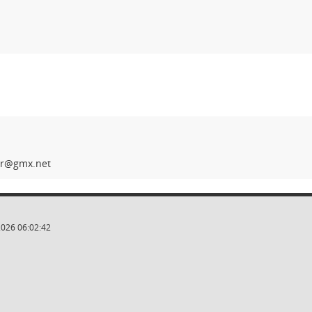
u
2026 06:02:42