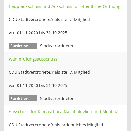
Hauptausschuss und Ausschuss für öffentliche Ordnung
CDU Stadtverordnete/r als stellv. Mitglied
von 01.11.2020 bis 31.10.2025
Stadtverordneter
Wahlprüfungsausschuss
CDU Stadtverordnete/r als stellv. Mitglied
von 01.11.2020 bis 31.10.2025
Stadtverordneter
Ausschuss für Klimaschutz, Nachhaltigkeit und Mobilität
CDU Stadtverordnete/r als ordentliches Mitglied