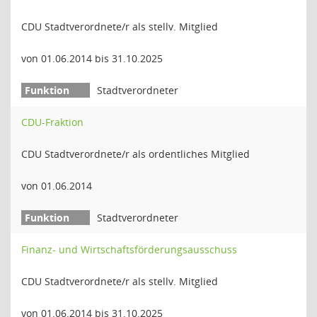
CDU Stadtverordnete/r als stellv. Mitglied
von 01.06.2014 bis 31.10.2025
Stadtverordneter
CDU-Fraktion
CDU Stadtverordnete/r als ordentliches Mitglied
von 01.06.2014
Stadtverordneter
Finanz- und Wirtschaftsförderungsausschuss
CDU Stadtverordnete/r als stellv. Mitglied
von 01.06.2014 bis 31.10.2025