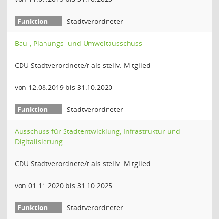
Stadtverordneter
Bau-, Planungs- und Umweltausschuss
CDU Stadtverordnete/r als stellv. Mitglied
von 12.08.2019 bis 31.10.2020
Stadtverordneter
Ausschuss für Stadtentwicklung, Infrastruktur und
Digitalisierung
CDU Stadtverordnete/r als stellv. Mitglied
von 01.11.2020 bis 31.10.2025
Stadtverordneter