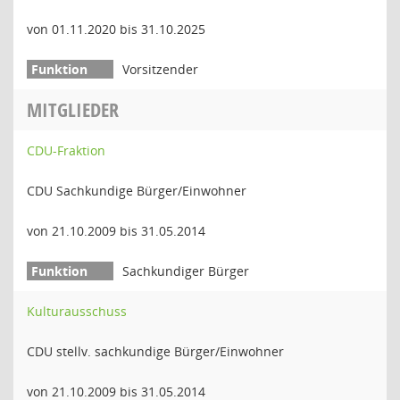
von 01.11.2020 bis 31.10.2025
Vorsitzender
MITGLIEDER
CDU-Fraktion
CDU Sachkundige Bürger/Einwohner
von 21.10.2009 bis 31.05.2014
Sachkundiger Bürger
Kulturausschuss
CDU stellv. sachkundige Bürger/Einwohner
von 21.10.2009 bis 31.05.2014