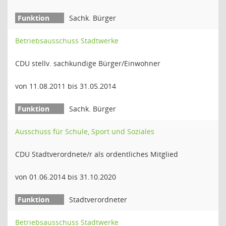
Sachk. Bürger
Betriebsausschuss Stadtwerke
CDU stellv. sachkundige Bürger/Einwohner
von 11.08.2011 bis 31.05.2014
Sachk. Bürger
Ausschuss für Schule, Sport und Soziales
CDU Stadtverordnete/r als ordentliches Mitglied
von 01.06.2014 bis 31.10.2020
Stadtverordneter
Betriebsausschuss Stadtwerke