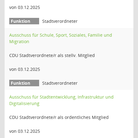
von 03.12.2025
Stadtverordneter
Ausschuss für Schule, Sport, Soziales, Familie und
Migration
CDU Stadtverordnete/r als stellv. Mitglied
von 03.12.2025
Stadtverordneter
Ausschuss für Stadtentwicklung, Infrastruktur und
Digitalisierung
CDU Stadtverordnete/r als ordentliches Mitglied
von 03.12.2025