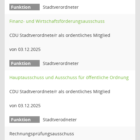
Stadtverordneter
Finanz- und Wirtschaftsförderungsausschuss
CDU Stadtverordnete/r als ordentliches Mitglied
von 03.12.2025
Stadtverordneter
Hauptausschuss und Ausschuss für öffentliche Ordnung
CDU Stadtverordnete/r als ordentliches Mitglied
von 03.12.2025
Stadtverodneter
Rechnungsprüfungsausschuss