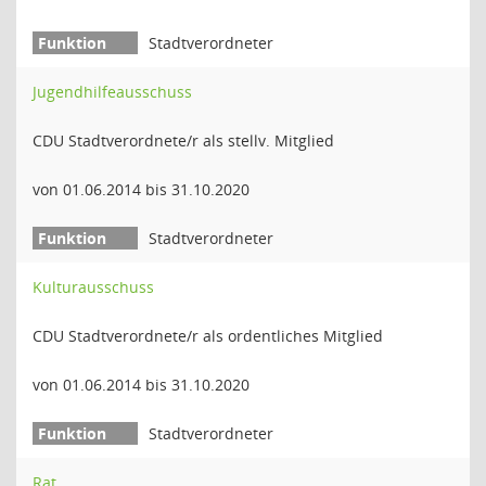
Stadtverordneter
Jugendhilfeausschuss
CDU Stadtverordnete/r als stellv. Mitglied
von 01.06.2014 bis 31.10.2020
Stadtverordneter
Kulturausschuss
CDU Stadtverordnete/r als ordentliches Mitglied
von 01.06.2014 bis 31.10.2020
Stadtverordneter
Rat