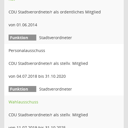
CDU Stadtverordnete/r als ordentliches Mitglied
von 01.06.2014
Stadtverordneter
Personalausschuss
CDU Stadtverordnete/r als stellv. Mitglied
von 04.07.2018 bis 31.10.2020
Stadtverordneter
Wahlausschuss
CDU Stadtverordnete/r als stellv. Mitglied
von 11.07.2019 bis 31.10.2025