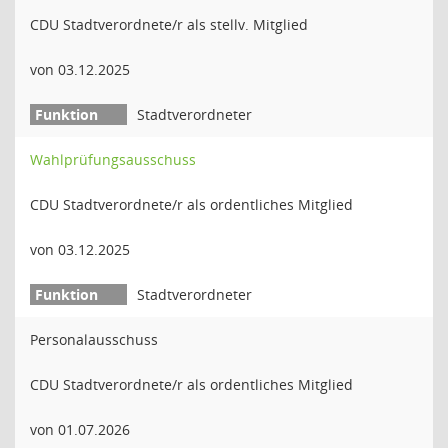
CDU Stadtverordnete/r als stellv. Mitglied
von 03.12.2025
Stadtverordneter
Wahlprüfungsausschuss
CDU Stadtverordnete/r als ordentliches Mitglied
von 03.12.2025
Stadtverordneter
Personalausschuss
CDU Stadtverordnete/r als ordentliches Mitglied
von 01.07.2026