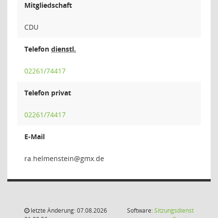
Mitgliedschaft
CDU
Telefon
dienstl.
02261/74417
Telefon privat
02261/74417
E-Mail
nietsne
letzte Änderung: 07.08.2026
Software:
Sitzungsdienst