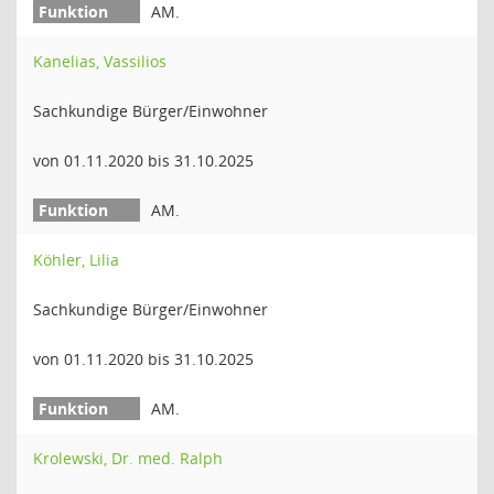
AM.
Kanelias, Vassilios
Sachkundige Bürger/Einwohner
von 01.11.2020 bis 31.10.2025
AM.
Köhler, Lilia
Sachkundige Bürger/Einwohner
von 01.11.2020 bis 31.10.2025
AM.
Krolewski, Dr. med. Ralph