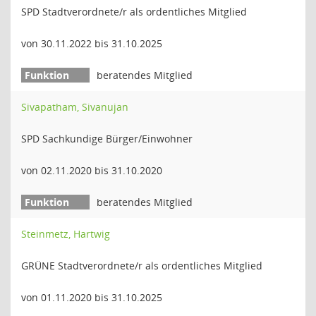
SPD Stadtverordnete/r als ordentliches Mitglied
von 30.11.2022 bis 31.10.2025
beratendes Mitglied
Sivapatham, Sivanujan
SPD Sachkundige Bürger/Einwohner
von 02.11.2020 bis 31.10.2020
beratendes Mitglied
Steinmetz, Hartwig
GRÜNE Stadtverordnete/r als ordentliches Mitglied
von 01.11.2020 bis 31.10.2025