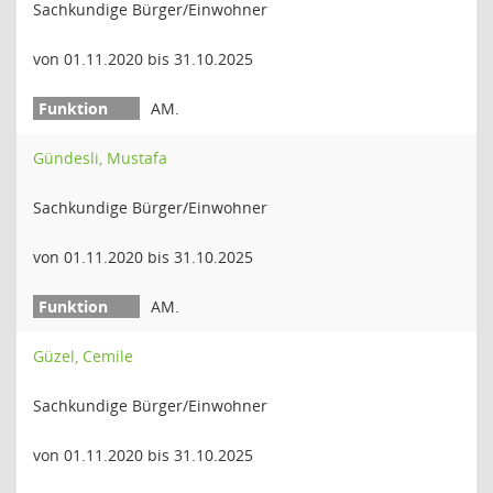
Sachkundige Bürger/Einwohner
von 01.11.2020 bis 31.10.2025
AM.
Gündesli, Mustafa
Sachkundige Bürger/Einwohner
von 01.11.2020 bis 31.10.2025
AM.
Güzel, Cemile
Sachkundige Bürger/Einwohner
von 01.11.2020 bis 31.10.2025