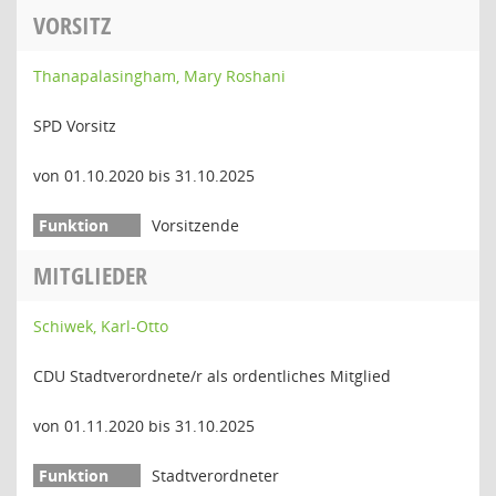
VORSITZ
Thanapalasingham, Mary Roshani
SPD Vorsitz
von 01.10.2020 bis 31.10.2025
Vorsitzende
MITGLIEDER
Schiwek, Karl-Otto
CDU Stadtverordnete/r als ordentliches Mitglied
von 01.11.2020 bis 31.10.2025
Stadtverordneter