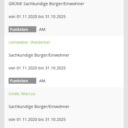
GRÜNE Sachkundige Bürger/Einwohner
von 01.11.2020 bis 31.10.2025
AM.
Leinweber, Waldemar
Sachkundige Bürger/Einwohner
von 01.11.2020 bis 31.10.2025
AM.
Linde, Marcus
Sachkundige Bürger/Einwohner
von 01.11.2020 bis 31.10.2025