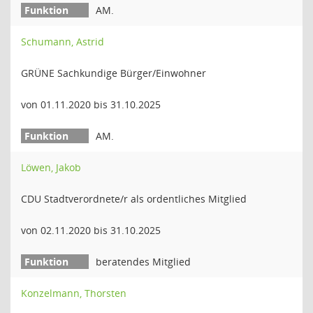
AM.
Schumann, Astrid
GRÜNE Sachkundige Bürger/Einwohner
von 01.11.2020 bis 31.10.2025
AM.
Löwen, Jakob
CDU Stadtverordnete/r als ordentliches Mitglied
von 02.11.2020 bis 31.10.2025
beratendes Mitglied
Konzelmann, Thorsten