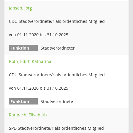
Jansen, Jörg
CDU Stadtverordnete/r als ordentliches Mitglied
von 01.11.2020 bis 31.10.2025
Stadtverordneter
Roth, Edith Katharina
CDU Stadtverordnete/r als ordentliches Mitglied
von 01.11.2020 bis 31.10.2025
Stadtverordnete
Raupach, Elisabeth
SPD Stadtverordnete/r als ordentliches Mitglied