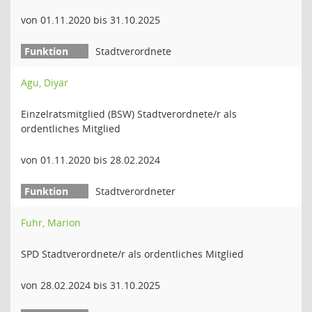
von 01.11.2020 bis 31.10.2025
Stadtverordnete
Agu, Diyar
Einzelratsmitglied (BSW) Stadtverordnete/r als
ordentliches Mitglied
von 01.11.2020 bis 28.02.2024
Stadtverordneter
Fuhr, Marion
SPD Stadtverordnete/r als ordentliches Mitglied
von 28.02.2024 bis 31.10.2025