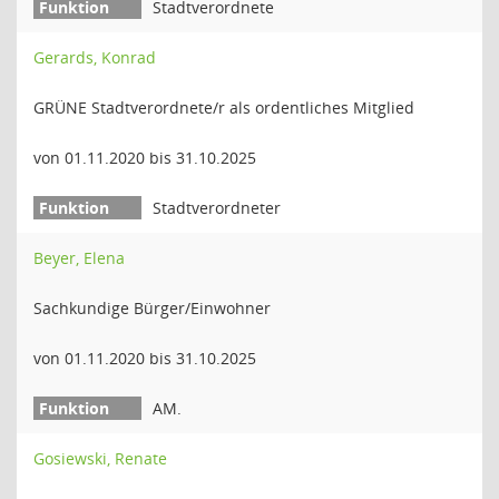
Stadtverordnete
Gerards, Konrad
GRÜNE Stadtverordnete/r als ordentliches Mitglied
von 01.11.2020 bis 31.10.2025
Stadtverordneter
Beyer, Elena
Sachkundige Bürger/Einwohner
von 01.11.2020 bis 31.10.2025
AM.
Gosiewski, Renate