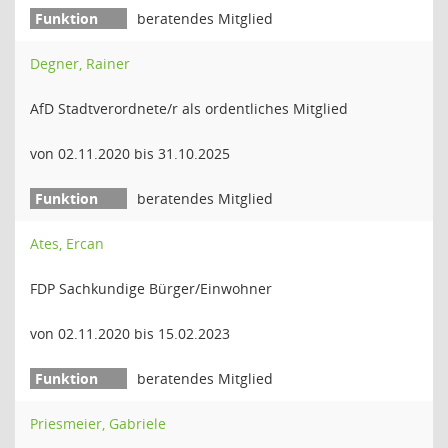
beratendes Mitglied
Degner, Rainer
AfD Stadtverordnete/r als ordentliches Mitglied
von 02.11.2020 bis 31.10.2025
beratendes Mitglied
Ates, Ercan
FDP Sachkundige Bürger/Einwohner
von 02.11.2020 bis 15.02.2023
beratendes Mitglied
Priesmeier, Gabriele