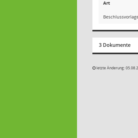
Art
Beschlussvorlag
3 Dokumente
letzte Änderung: 05.08.