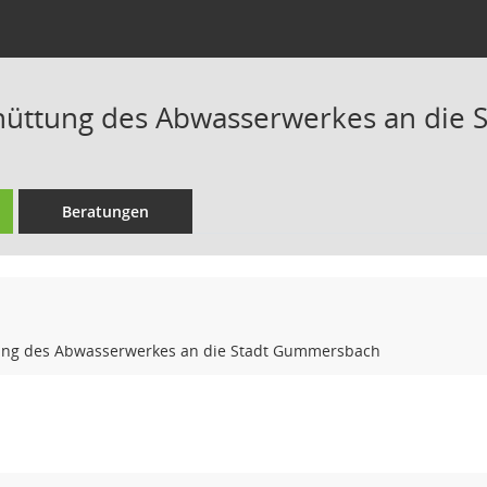
hüttung des Abwasserwerkes an die
Beratungen
ung des Abwasserwerkes an die Stadt Gummersbach