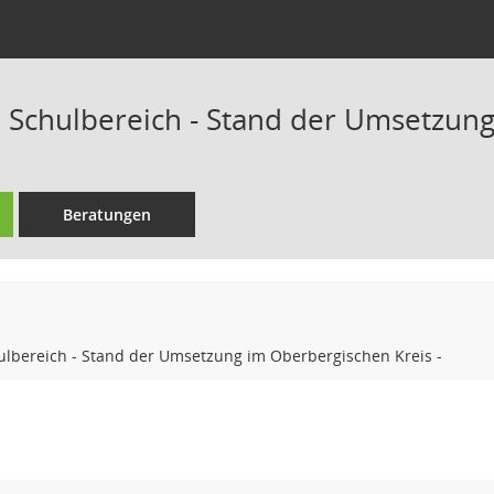
m Schulbereich - Stand der Umsetzung
Beratungen
ulbereich - Stand der Umsetzung im Oberbergischen Kreis -