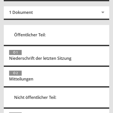
1 Dokument
Öffentlicher Teil:
Ö 1
Niederschrift der letzten Sitzung
Ö 2
Mitteilungen
Nicht öffentlicher Teil: