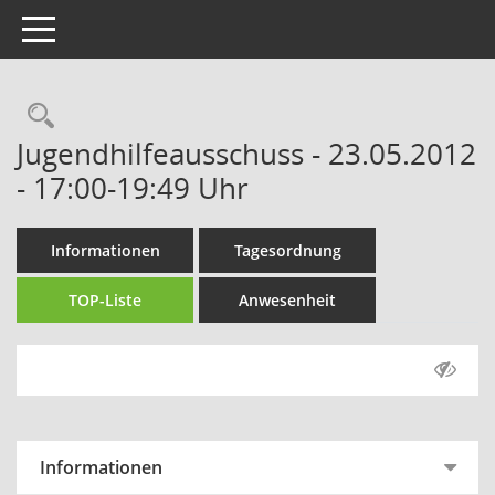
Toggle navigation
Rechercheauswahl
Jugendhilfeausschuss - 23.05.2012
- 17:00-19:49 Uhr
Informationen
Tagesordnung
TOP-Liste
Anwesenheit
Informationen