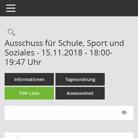
Toggle navigation
Rechercheauswahl
Ausschuss für Schule, Sport und
Soziales - 15.11.2018 - 18:00-
19:47 Uhr
Informationen
Tagesordnung
TOP-Liste
Anwesenheit