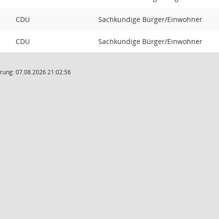
CDU
Sachkundige Bürger/Einwohner
CDU
Sachkundige Bürger/Einwohner
rung: 07.08.2026 21:02:56