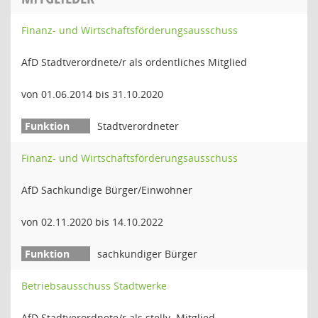
Finanz- und Wirtschaftsförderungsausschuss
AfD Stadtverordnete/r als ordentliches Mitglied
von 01.06.2014 bis 31.10.2020
Stadtverordneter
Finanz- und Wirtschaftsförderungsausschuss
AfD Sachkundige Bürger/Einwohner
von 02.11.2020 bis 14.10.2022
sachkundiger Bürger
Betriebsausschuss Stadtwerke
AfD Stadtverordnete/r als stellv. Mitglied