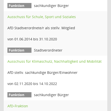
sachkundiger Bürger
Ausschuss für Schule, Sport und Soziales
AfD Stadtverordnete/r als stellv. Mitglied
von 01.06.2014 bis 31.10.2020
Stadtverordneter
Ausschuss für Klimaschutz, Nachhaltigkeit und Mobilität
AfD stellv. sachkundige Bürger/Einwohner
von 02.11.2020 bis 14.10.2022
sachkundiger Bürger
AfD-Fraktion