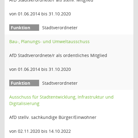
von 01.06.2014 bis 31.10.2020
Stadtverordneter
Bau-, Planungs- und Umweltausschuss
AfD Stadtverordnete/r als ordentliches Mitglied
von 01.06.2014 bis 31.10.2020
Stadtverordneter
Ausschuss für Stadtentwicklung, Infrastruktur und
Digitalisierung
AfD stellv. sachkundige Bürger/Einwohner
von 02.11.2020 bis 14.10.2022