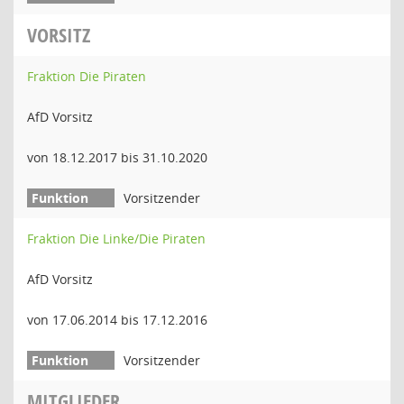
VORSITZ
Fraktion Die Piraten
AfD Vorsitz
von 18.12.2017 bis 31.10.2020
Vorsitzender
Fraktion Die Linke/Die Piraten
AfD Vorsitz
von 17.06.2014 bis 17.12.2016
Vorsitzender
MITGLIEDER