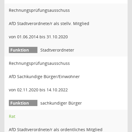
Rechnungsprüfungsausschuss
AfD Stadtverordnete/r als stellv. Mitglied
von 01.06.2014 bis 31.10.2020
Stadtverordneter
Rechnungsprüfungsausschuss
AfD Sachkundige Bürger/Einwohner
von 02.11.2020 bis 14.10.2022
sachkundiger Bürger
Rat
AfD Stadtverordnete/r als ordentliches Mitglied