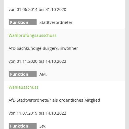
von 01.06.2014 bis 31.10.2020
Stadtverordneter
Wahlprüfungsausschuss
AfD Sachkundige Bürger/Einwohner
von 01.11.2020 bis 14.10.2022
AM.
Wahlausschuss
AfD Stadtverordnete/r als ordentliches Mitglied
von 11.07.2019 bis 14.10.2022
Stv.