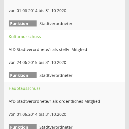
von 01.06.2014 bis 31.10.2020
Stadtverordneter
Kulturausschuss
AfD Stadtverordnete/r als stellv. Mitglied
von 24.06.2015 bis 31.10.2020
Stadtverordneter
Hauptausschuss
AfD Stadtverordnete/r als ordentliches Mitglied
von 01.06.2014 bis 31.10.2020
Stadtverordneter