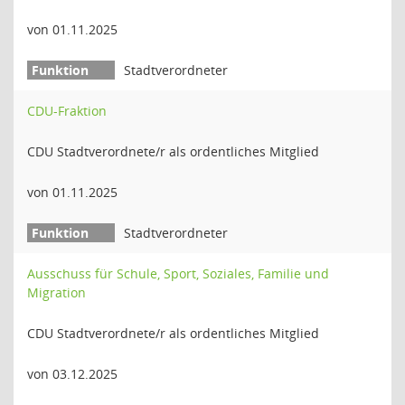
von 01.11.2025
Stadtverordneter
CDU-Fraktion
CDU Stadtverordnete/r als ordentliches Mitglied
von 01.11.2025
Stadtverordneter
Ausschuss für Schule, Sport, Soziales, Familie und
Migration
CDU Stadtverordnete/r als ordentliches Mitglied
von 03.12.2025