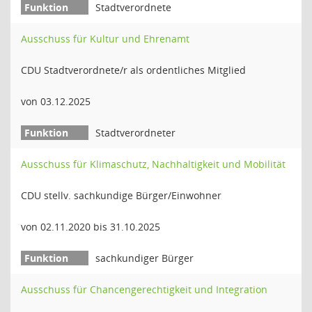
Stadtverordnete
Ausschuss für Kultur und Ehrenamt
CDU Stadtverordnete/r als ordentliches Mitglied
von 03.12.2025
Stadtverordneter
Ausschuss für Klimaschutz, Nachhaltigkeit und Mobilität
CDU stellv. sachkundige Bürger/Einwohner
von 02.11.2020 bis 31.10.2025
sachkundiger Bürger
Ausschuss für Chancengerechtigkeit und Integration