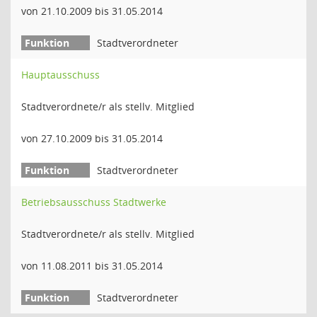
von 21.10.2009 bis 31.05.2014
Stadtverordneter
Hauptausschuss
Stadtverordnete/r als stellv. Mitglied
von 27.10.2009 bis 31.05.2014
Stadtverordneter
Betriebsausschuss Stadtwerke
Stadtverordnete/r als stellv. Mitglied
von 11.08.2011 bis 31.05.2014
Stadtverordneter