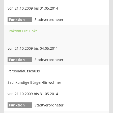
von 21.10.2009 bis 31.05.2014
Stadtverordneter
Fraktion Die Linke
von 21.10.2009 bis 04.05.2011
Stadtverordneter
Personalausschuss
Sachkundige Bürger/Einwohner
von 21.10.2009 bis 31.05.2014
Stadtverordneter