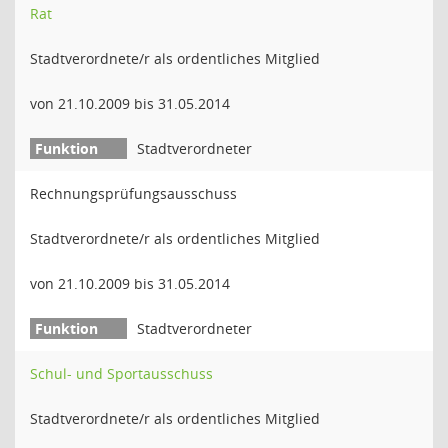
Rat
Stadtverordnete/r als ordentliches Mitglied
von 21.10.2009 bis 31.05.2014
Stadtverordneter
Rechnungsprüfungsausschuss
Stadtverordnete/r als ordentliches Mitglied
von 21.10.2009 bis 31.05.2014
Stadtverordneter
Schul- und Sportausschuss
Stadtverordnete/r als ordentliches Mitglied